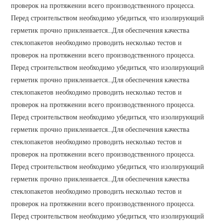
проверок на протяжении всего производственного процесса.
Перед строительством необходимо убедиться, что изолирующий
герметик прочно приклеивается...Для обеспечения качества
стеклопакетов необходимо проводить несколько тестов и
проверок на протяжении всего производственного процесса.
Перед строительством необходимо убедиться, что изолирующий
герметик прочно приклеивается...Для обеспечения качества
стеклопакетов необходимо проводить несколько тестов и
проверок на протяжении всего производственного процесса.
Перед строительством необходимо убедиться, что изолирующий
герметик прочно приклеивается...Для обеспечения качества
стеклопакетов необходимо проводить несколько тестов и
проверок на протяжении всего производственного процесса.
Перед строительством необходимо убедиться, что изолирующий
герметик прочно приклеивается...Для обеспечения качества
стеклопакетов необходимо проводить несколько тестов и
проверок на протяжении всего производственного процесса.
Перед строительством необходимо убедиться, что изолирующий