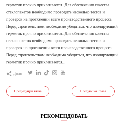
герметик прочно приклеивается...Для обеспечения качества
стеклопакетов необходимо проводить несколько тестов и
проверок на протяжении всего производственного процесса.
Перед строительством необходимо убедиться, что изолирующий
герметик прочно приклеивается...Для обеспечения качества
стеклопакетов необходимо проводить несколько тестов и
проверок на протяжении всего производственного процесса.
Перед строительством необходимо убедиться, что изолирующий
герметик прочно приклеивается...
Доля
Предыдущая глава
Следующая глава
РЕКОМЕНДОВАТЬ