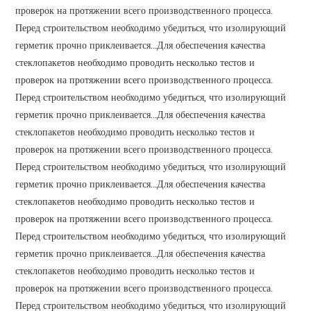
проверок на протяжении всего производственного процесса.
Перед строительством необходимо убедиться, что изолирующий
герметик прочно приклеивается...Для обеспечения качества
стеклопакетов необходимо проводить несколько тестов и
проверок на протяжении всего производственного процесса.
Перед строительством необходимо убедиться, что изолирующий
герметик прочно приклеивается...Для обеспечения качества
стеклопакетов необходимо проводить несколько тестов и
проверок на протяжении всего производственного процесса.
Перед строительством необходимо убедиться, что изолирующий
герметик прочно приклеивается...Для обеспечения качества
стеклопакетов необходимо проводить несколько тестов и
проверок на протяжении всего производственного процесса.
Перед строительством необходимо убедиться, что изолирующий
герметик прочно приклеивается...Для обеспечения качества
стеклопакетов необходимо проводить несколько тестов и
проверок на протяжении всего производственного процесса.
Перед строительством необходимо убедиться, что изолирующий