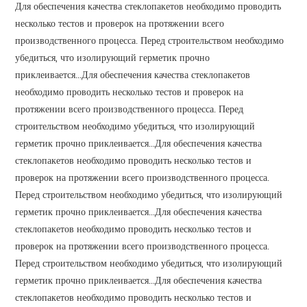
Для обеспечения качества стеклопакетов необходимо проводить
несколько тестов и проверок на протяжении всего
производственного процесса. Перед строительством необходимо
убедиться, что изолирующий герметик прочно
приклеивается...Для обеспечения качества стеклопакетов
необходимо проводить несколько тестов и проверок на
протяжении всего производственного процесса. Перед
строительством необходимо убедиться, что изолирующий
герметик прочно приклеивается...Для обеспечения качества
стеклопакетов необходимо проводить несколько тестов и
проверок на протяжении всего производственного процесса.
Перед строительством необходимо убедиться, что изолирующий
герметик прочно приклеивается...Для обеспечения качества
стеклопакетов необходимо проводить несколько тестов и
проверок на протяжении всего производственного процесса.
Перед строительством необходимо убедиться, что изолирующий
герметик прочно приклеивается...Для обеспечения качества
стеклопакетов необходимо проводить несколько тестов и