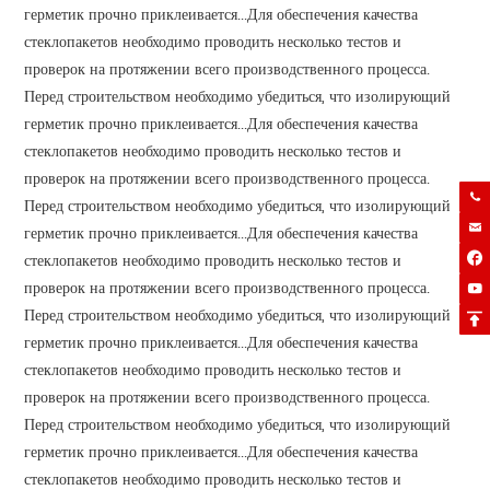
герметик прочно приклеивается...Для обеспечения качества
стеклопакетов необходимо проводить несколько тестов и
проверок на протяжении всего производственного процесса.
Перед строительством необходимо убедиться, что изолирующий
герметик прочно приклеивается...Для обеспечения качества
стеклопакетов необходимо проводить несколько тестов и
проверок на протяжении всего производственного процесса.

Перед строительством необходимо убедиться, что изолирующий

герметик прочно приклеивается...Для обеспечения качества
стеклопакетов необходимо проводить несколько тестов и

проверок на протяжении всего производственного процесса.

Перед строительством необходимо убедиться, что изолирующий

герметик прочно приклеивается...Для обеспечения качества
стеклопакетов необходимо проводить несколько тестов и
проверок на протяжении всего производственного процесса.
Перед строительством необходимо убедиться, что изолирующий
герметик прочно приклеивается...Для обеспечения качества
стеклопакетов необходимо проводить несколько тестов и